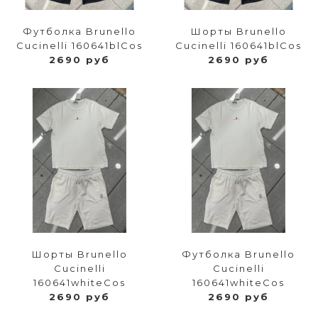
Футболка Brunello
Шорты Brunello
Cucinelli 160641blCos
Cucinelli 160641blCos
2690 руб
2690 руб
Шорты Brunello
Футболка Brunello
Cucinelli
Cucinelli
160641whiteCos
160641whiteCos
2690 руб
2690 руб