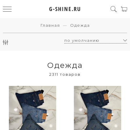
G-SHINE.RU
Главная
Одежда
Одежда
2311 товаров