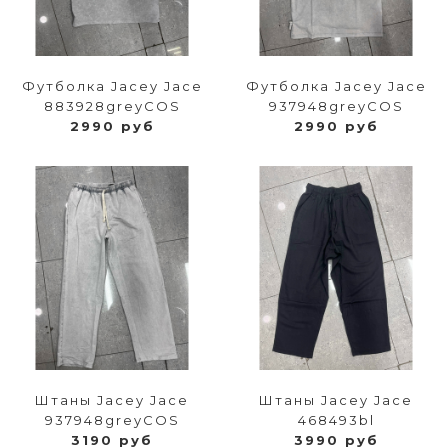
Футболка Jacey Jace
Футболка Jacey Jace
883928greyCOS
937948greyCOS
2990 руб
2990 руб
Штаны Jacey Jace
Штаны Jacey Jace
937948greyCOS
468493bl
3190 руб
3990 руб