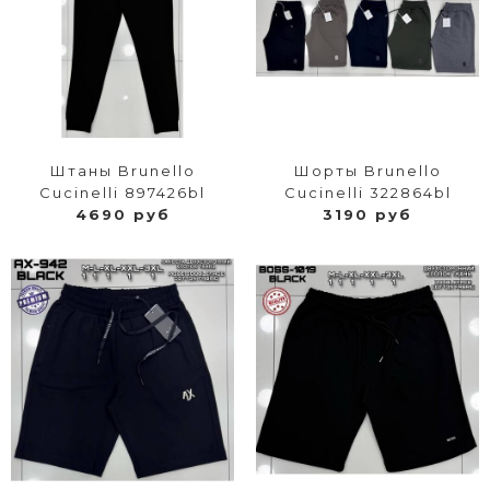
Штаны Brunello
Шорты Brunello
Cucinelli 897426bl
Cucinelli 322864bl
4690 руб
3190 руб