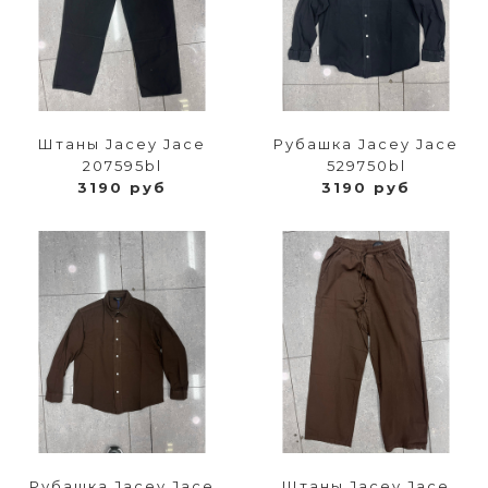
Штаны Jacey Jace
Рубашка Jacey Jace
207595bl
529750bl
3190 руб
3190 руб
Рубашка Jacey Jace
Штаны Jacey Jace