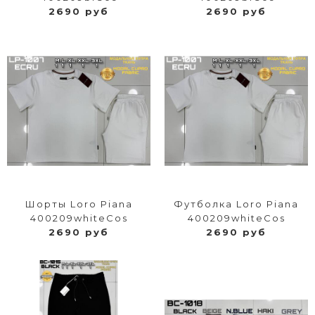
2690 руб
2690 руб
Шорты Loro Piana
Футболка Loro Piana
400209whiteCos
400209whiteCos
2690 руб
2690 руб