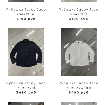
Рубашка Jacey Jace
Рубашка Jacey Jace
704219bej
704219bl
3190 руб
3190 руб
Рубашка Jacey Jace
Рубашка Jacey Jace
789094bl
789094white
3490 руб
3490 руб