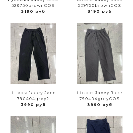
529750brownCOS
529750brownCOS
3190 руб
3190 руб
Штаны Jacey Jace
Штаны Jacey Jace
790404grey2
790404greyCOS
3990 руб
3990 руб