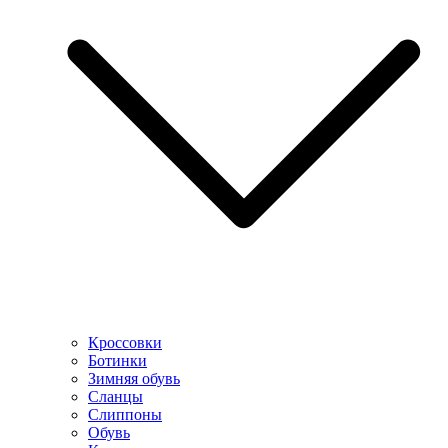
Кроссовки
Ботинки
Зимняя обувь
Сланцы
Слиппоны
Обувь