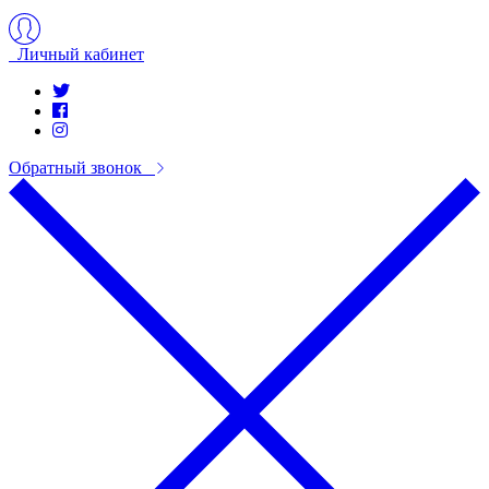
Личный кабинет
Обратный звонок