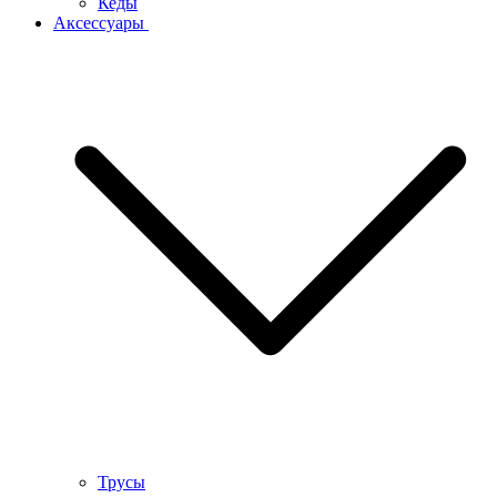
Кеды
Аксессуары
Трусы