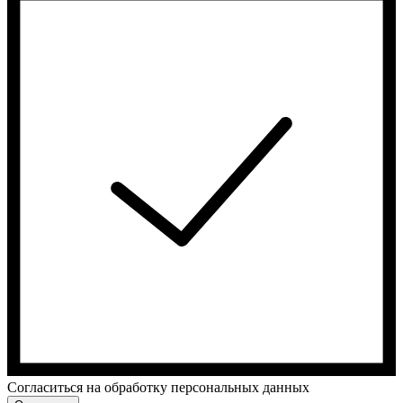
Cогласиться на обработку персональных данных