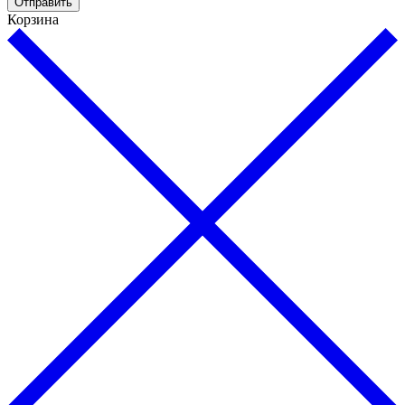
Отправить
Корзина