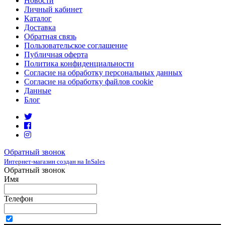
Новости
Личный кабинет
Каталог
Доставка
Обратная связь
Пользовательское соглашение
Публичная оферта
Политика конфиденциальности
Согласие на обработку персональных данных
Согласие на обработку файлов cookie
Данные
Блог
Обратный звонок
Интернет-магазин создан на InSales
Обратный звонок
Имя
Телефон