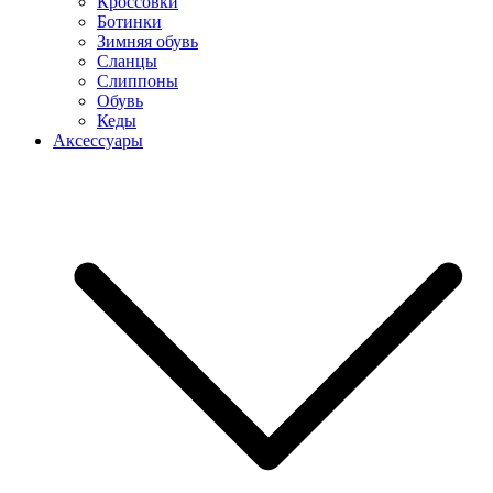
Кроссовки
Ботинки
Зимняя обувь
Сланцы
Слиппоны
Обувь
Кеды
Аксессуары