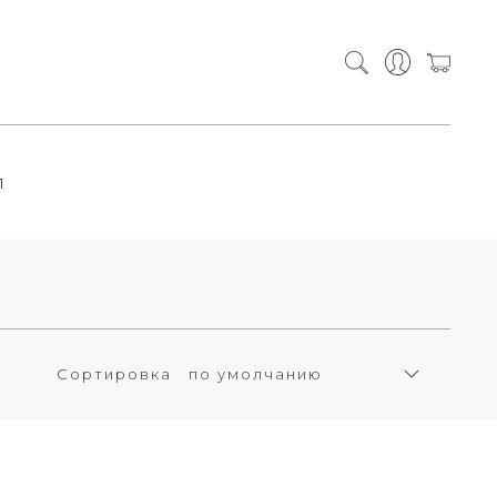
П
Сортировка