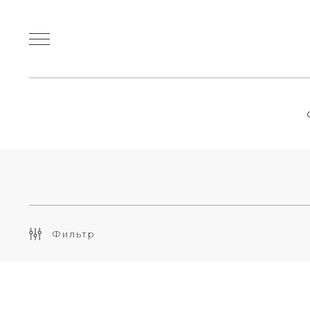
Фильтр