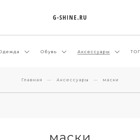
G-SHINE.RU
Одежда
Обувь
Аксессуары
ТО
Главная
Аксессуары
маски
маски