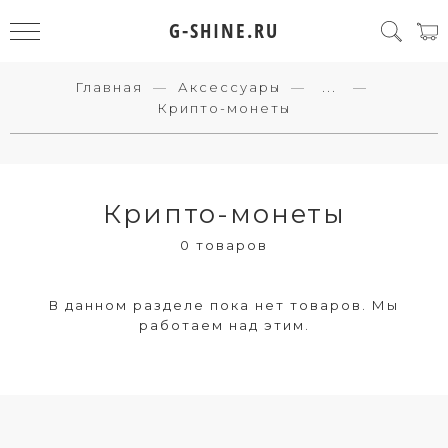
G-SHINE.RU
Главная
Аксессуары
...
Крипто-монеты
Крипто-монеты
0 товаров
В данном разделе пока нет товаров. Мы
работаем над этим.