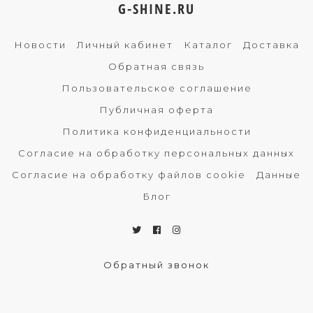
G-SHINE.RU
Новости
Личный кабинет
Каталог
Доставка
Обратная связь
Пользовательское соглашение
Публичная оферта
Политика конфиденциальности
Согласие на обработку персональных данных
Согласие на обработку файлов cookie
Данные
Блог
Обратный звонок