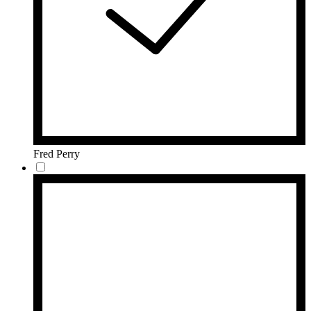
Fred Perry