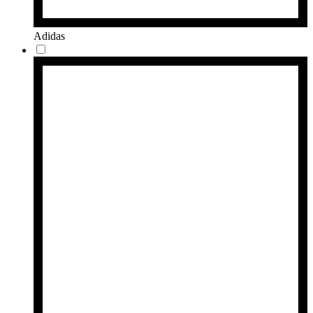
Adidas