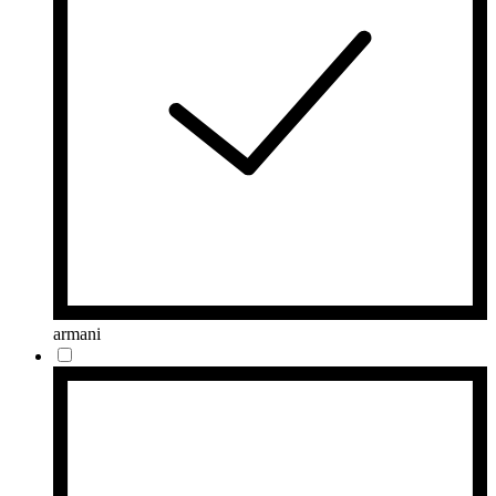
armani