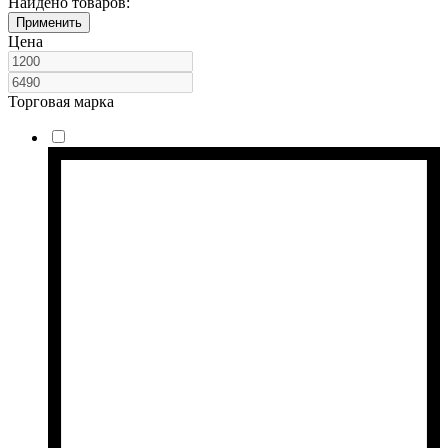
Найдено товаров:
Применить
Цена
Торговая марка