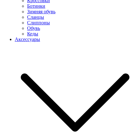
Кроссовки
Ботинки
Зимняя обувь
Сланцы
Слиппоны
Обувь
Кеды
Аксессуары