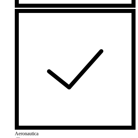
Aeronautica