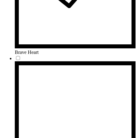
Brave Heart