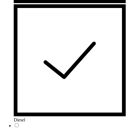
Diesel