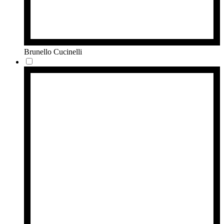
Brunello Cucinelli