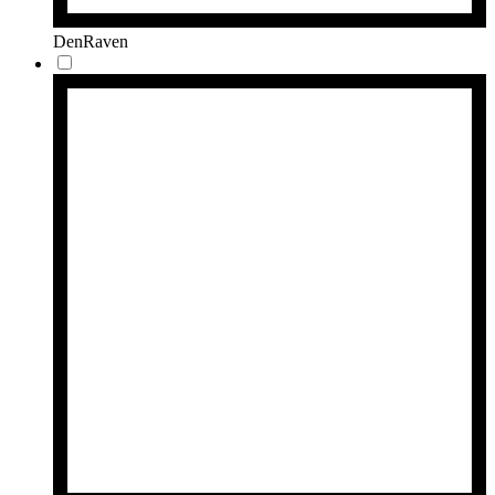
DenRaven