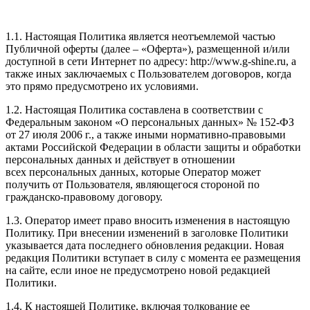
1.1. Настоящая Политика является неотъемлемой частью
Публичной оферты (далее – «Оферта»), размещенной и/или
доступной в сети Интернет по адресу: http://www.g-shine.ru, а
также иных заключаемых с Пользователем договоров, когда
это прямо предусмотрено их условиями.
1.2. Настоящая Политика составлена в соответствии с
Федеральным законом «О персональных данных» № 152-ФЗ
от 27 июля 2006 г., а также иными нормативно-правовыми
актами Российской Федерации в области защиты и обработки
персональных данных и действует в отношении
всех персональных данных, которые Оператор может
получить от Пользователя, являющегося стороной по
гражданско-правовому договору.
1.3. Оператор имеет право вносить изменения в настоящую
Политику. При внесении изменений в заголовке Политики
указывается дата последнего обновления редакции. Новая
редакция Политики вступает в силу с момента ее размещения
на сайте, если иное не предусмотрено новой редакцией
Политики.
1.4. К настоящей Политике, включая толкование ее