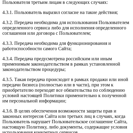
Пользователя третьим лицам в следующих случаях:
4.3.1. Пользователь выразил согласие на такие действия;
4.3.2. Передача необходима для использования Пользователем
определенного сервиса либо для исполнения определенного
соглашения или договора с Пользователем;
4.3.3. Передача необходима для функционирования и
работоспособности самого Сайта;
4.3.4. Передача предусмотрена российским или иным
применимым законодательством в рамках установленной
законодательством процедуры;
4.3.5. Такая передача происходит в рамках продажи или иной
передачи бизнеса (полностью или в части), при этом к
приобретателю переходят все обязательства по соблюдению
условий настоящей Политики применительно к полученной
им персональной информации;
4.3.6. В целях обеспечения возможности защиты прав и
законных интересов Сайта или третьих лиц в случаях, когда
Пользователь нарушает Пользовательское соглашение Сайта,
настоящую Политику, либо документы, содержащие условия
использования конкретных сервисов.