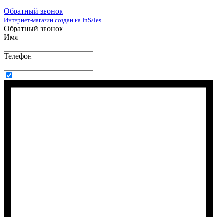
Обратный звонок
Интернет-магазин создан на InSales
Обратный звонок
Имя
Телефон