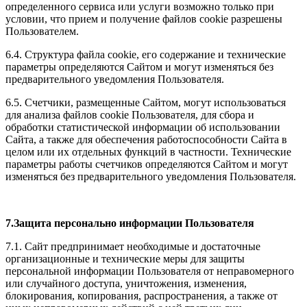
определенного сервиса или услуги возможно только при
условии, что прием и получение файлов cookie разрешены
Пользователем.
6.4. Структура файла cookie, его содержание и технические
параметры определяются Сайтом и могут изменяться без
предварительного уведомления Пользователя.
6.5. Счетчики, размещенные Сайтом, могут использоваться
для анализа файлов cookie Пользователя, для сбора и
обработки статистической информации об использовании
Сайта, а также для обеспечения работоспособности Сайта в
целом или их отдельных функций в частности. Технические
параметры работы счетчиков определяются Сайтом и могут
изменяться без предварительного уведомления Пользователя.
7.Защита персонально информации Пользователя
7.1. Сайт предпринимает необходимые и достаточные
организационные и технические меры для защиты
персональной информации Пользователя от неправомерного
или случайного доступа, уничтожения, изменения,
блокирования, копирования, распространения, а также от