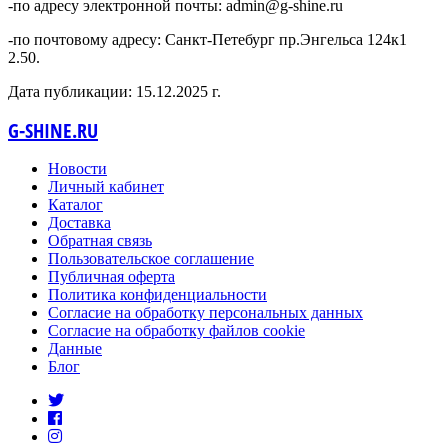
-по адресу электронной почты: admin@g-shine.ru
-по почтовому адресу: Санкт-Петебург пр.Энгельса 124к1
2.50.
Дата публикации: 15.12.2025 г.
G-SHINE.RU
Новости
Личный кабинет
Каталог
Доставка
Обратная связь
Пользовательское соглашение
Публичная оферта
Политика конфиденциальности
Согласие на обработку персональных данных
Согласие на обработку файлов cookie
Данные
Блог