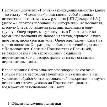
Настоящий документ «Политика конфиденциальности» (далее
– по тексту – «Политика») представляет собой правила
использования сайтом - www.g-shine.ru [ИП ДавыдоваИ.А.]
(далее – Оператор) персональной информации Пользователя,
которую Оператор, включая всех лиц, входящих в одну
группу с Оператором, могут получить о Пользователе во
время использования им любого из сайтов, сервисов, служб,
программ, продуктов или услуг Оператора (далее – Сайт) и в
ходе исполнения Оператором любых соглашений и договоров
с Пользователем. Согласие Пользователя с Политикой,
выраженное им в рамках отношений с одним из
перечисленных лиц, распространяется на все остальные
перечисленные лица.
Использование Сайта означает безоговорочное согласие
Пользователя с настоящей Политикой и указанными в ней
условиями обработки его персональной информации; в случае
несогласия с этими условиями Пользователь должен
воздержаться от использования Сайта.
Общие положения политики