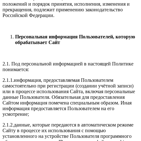
положений и порядок принятия, исполнения, изменения и
прекращения, подлежит применению законодательство
Российской Федерации.
Персональная информация Пользователей, которую
обрабатывает Сайт
2.1. Под персональной информацией в настоящей Политике
понимается:
2.1.1.информация, предоставляемая Пользователем
самостоятельно при регистрации (создании учётной записи)
или в процессе использования Сайта, включая персональные
данные Пользователя. Обязательная для предоставления
Сайтом информация помечена специальным образом. Иная
информация предоставляется Пользователем на его
усмотрение;
2.1.2.данные, которые передаются в автоматическом режиме
Сайту в процессе их использования с помощью
установленного на устройстве Пользователя программного