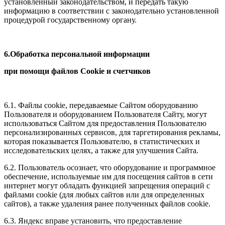
установленный законодательством, и передать такую
информацию в соответствии с законодательно установленной
процедурой государственному органу.
6.Обработка персональной информации
при помощи файлов Cookie и счетчиков
6.1. Файлы cookie, передаваемые Сайтом оборудованию
Пользователя и оборудованием Пользователя Сайту, могут
использоваться Сайтом для предоставления Пользователю
персонализированных сервисов, для таргетирования рекламы,
которая показывается Пользователю, в статистических и
исследовательских целях, а также для улучшения Сайта.
6.2. Пользователь осознает, что оборудование и программное
обеспечение, используемые им для посещения сайтов в сети
интернет могут обладать функцией запрещения операций с
файлами cookie (для любых сайтов или для определенных
сайтов), а также удаления ранее полученных файлов cookie.
6.3. Яндекс вправе установить, что предоставление