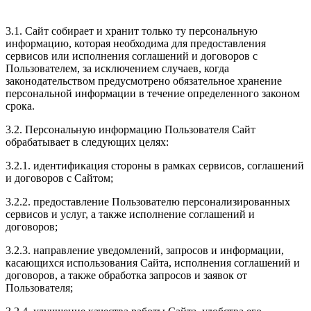
3.1. Сайт собирает и хранит только ту персональную
информацию, которая необходима для предоставления
сервисов или исполнения соглашений и договоров с
Пользователем, за исключением случаев, когда
законодательством предусмотрено обязательное хранение
персональной информации в течение определенного законом
срока.
3.2. Персональную информацию Пользователя Сайт
обрабатывает в следующих целях:
3.2.1. идентификация стороны в рамках сервисов, соглашений
и договоров с Сайтом;
3.2.2. предоставление Пользователю персонализированных
сервисов и услуг, а также исполнение соглашений и
договоров;
3.2.3. направление уведомлений, запросов и информации,
касающихся использования Сайта, исполнения соглашений и
договоров, а также обработка запросов и заявок от
Пользователя;