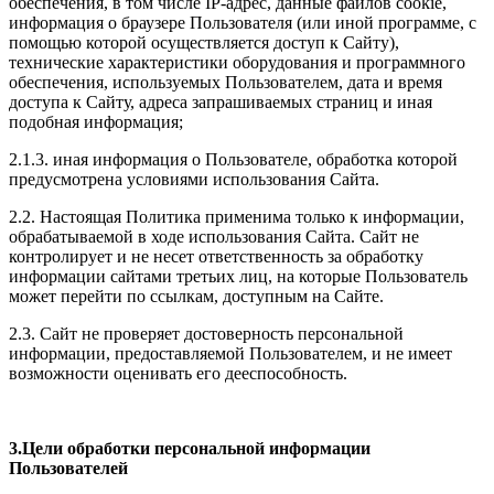
обеспечения, в том числе IP-адрес, данные файлов cookie,
информация о браузере Пользователя (или иной программе, с
помощью которой осуществляется доступ к Сайту),
технические характеристики оборудования и программного
обеспечения, используемых Пользователем, дата и время
доступа к Сайту, адреса запрашиваемых страниц и иная
подобная информация;
2.1.3. иная информация о Пользователе, обработка которой
предусмотрена условиями использования Сайта.
2.2. Настоящая Политика применима только к информации,
обрабатываемой в ходе использования Сайта. Сайт не
контролирует и не несет ответственность за обработку
информации сайтами третьих лиц, на которые Пользователь
может перейти по ссылкам, доступным на Сайте.
2.3. Сайт не проверяет достоверность персональной
информации, предоставляемой Пользователем, и не имеет
возможности оценивать его дееспособность.
3.Цели обработки персональной информации
Пользователей