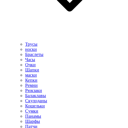
Трусы
носки
Браслеты
Часы
Очки
Шапки
маски
Кепки
Ремни
Рюкзаки
Балаклавы
Скулоданы
Кошельки
Сумки
Панамы
Шарфы
Патчи