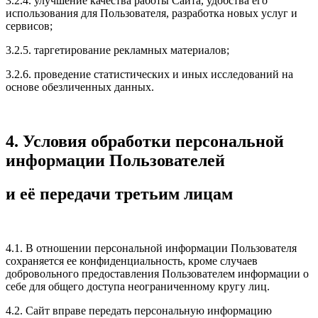
3.2.4. улучшение качества работы Сайта, удобства его
использования для Пользователя, разработка новых услуг и
сервисов;
3.2.5. таргетирование рекламных материалов;
3.2.6. проведение статистических и иных исследований на
основе обезличенных данных.
4. Условия обработки персональной
информации Пользователей
и её передачи третьим лицам
4.1. В отношении персональной информации Пользователя
сохраняется ее конфиденциальность, кроме случаев
добровольного предоставления Пользователем информации о
себе для общего доступа неограниченному кругу лиц.
4.2. Сайт вправе передать персональную информацию