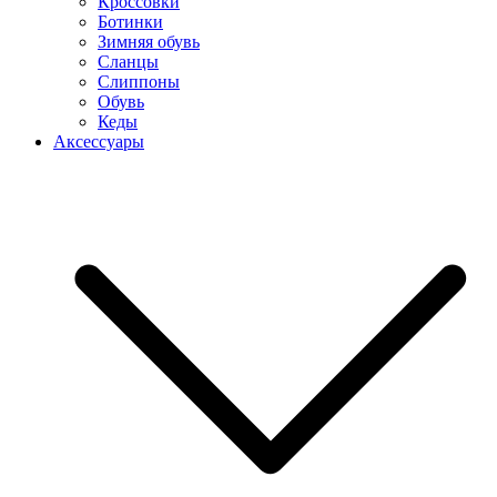
Кроссовки
Ботинки
Зимняя обувь
Сланцы
Слиппоны
Обувь
Кеды
Аксессуары