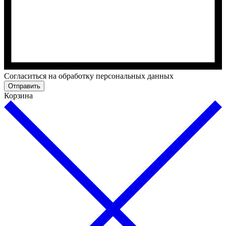
Cогласиться на обработку персональных данных
Отправить
Корзина