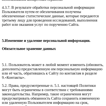
4.3.7. В результате обработки персональной информации
Пользователя путем ее обезличивания получены
обезличенные статистические данные, которые передаются
третьему лицу для проведения исследований, выполнения
работ или оказания услуг по поручению Сайта.
5.Изменение и удаление персональной информации.
Обязательное хранение данных
5.1. Пользователь может в любой момент изменить (обновить,
дополнить) предоставленную им персональную информацию
или её часть, обратившись к Сайту по контактам в разделе
9.«Контакты».
5.2. Права, предусмотренные п. 5.1. настоящей Политики
могут быть ограничены в соответствии с требованиями
законодательства. Например, такие ограничения могут
предусматривать обязанность Сайта сохранить измененную
или удаленную Пользователем информацию на срок,