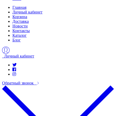
Главная
Личный кабинет
Корзина
Доставка
Новости
Контакты
Каталог
Блог
Личный кабинет
Обратный звонок