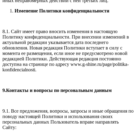
иных неправомерных действий с ней третьих лиц.
Изменение Политики конфиденциальности
8.1. Сайт имеет право вносить изменения в настоящую
Политику конфиденциальности. При внесении изменений в
актуальной редакции указывается дата последнего
обновления. Новая редакция Политики вступает в силу с
момента ее размещения, если иное не предусмотрено новой
редакцией Политики. Действующая редакция постоянно
доступна на странице по адресу www.g-shine.ru/page/politika-
konfidencialnosti.
9.Контакты и вопросы по персональным данным
9.1. Все предложения, вопросы, запросы и иные обращения по
поводу настоящей Политики и использования своих
персональных данных Пользователь вправе направлять
Сайту: