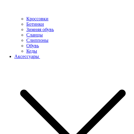
Кроссовки
Ботинки
Зимняя обувь
Сланцы
Слиппоны
Обувь
Кеды
Аксессуары