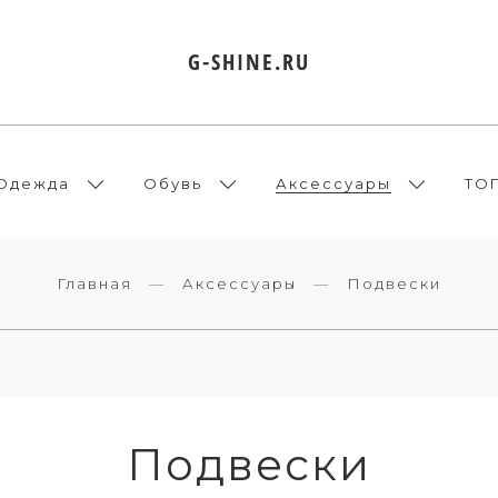
G-SHINE.RU
Одежда
Обувь
Аксессуары
ТО
Главная
Аксессуары
Подвески
Подвески