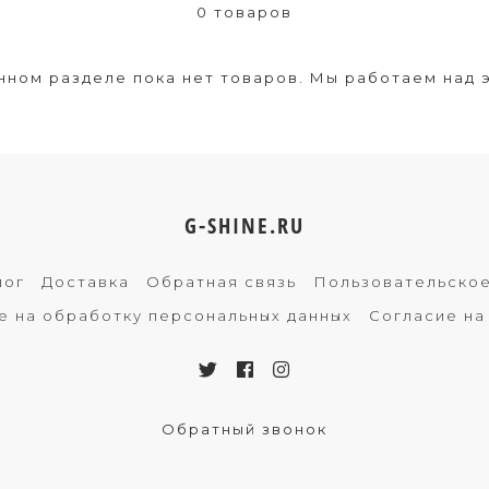
0 товаров
нном разделе пока нет товаров. Мы работаем над 
G-SHINE.RU
лог
Доставка
Обратная связь
Пользовательско
е на обработку персональных данных
Согласие на
Обратный звонок