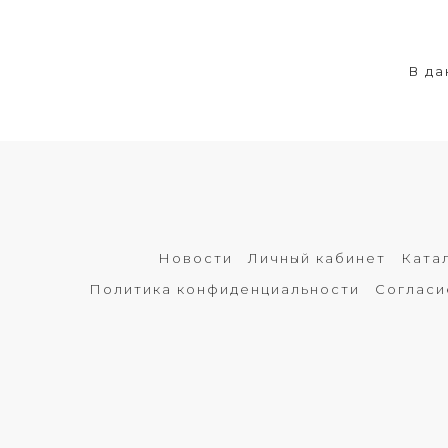
В да
Новости
Личный кабинет
Ката
Политика конфиденциальности
Согласи