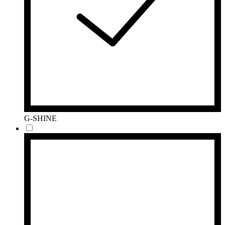
G-SHINE