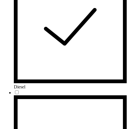
Diesel