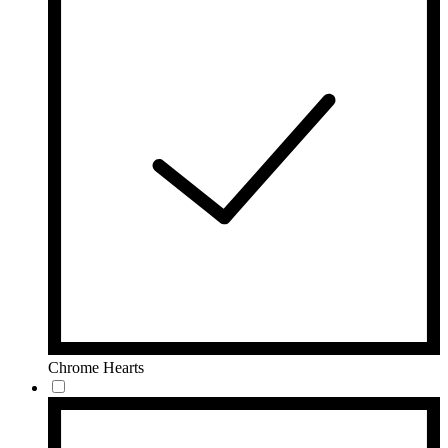
Chrome Hearts