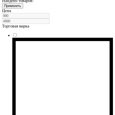
Найдено товаров:
Применить
Цена
Торговая марка