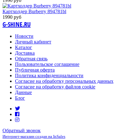
1990 руб
Картхолдер Burberry 894781bl
1990 руб
G-SHINE.RU
Новости
Личный кабинет
Каталог
Доставка
Обратная связь
Пользовательское соглашение
Публичная оферта
Политика конфиденциальности
Согласие на обработку персональных данных
Согласие на обработку файлов cookie
Данные
Блог
Обратный звонок
Интернет-магазин создан на InSales