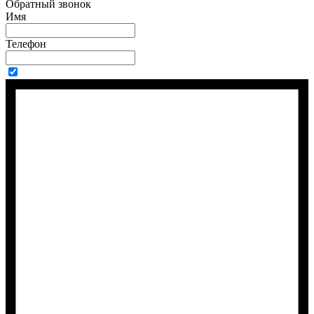
Обратный звонок
Имя
Телефон