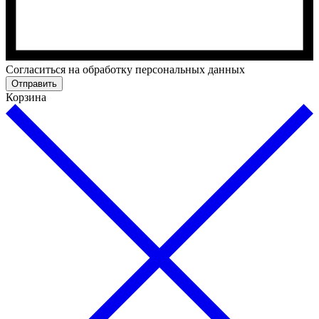
Cогласиться на обработку персональных данных
Отправить
Корзина