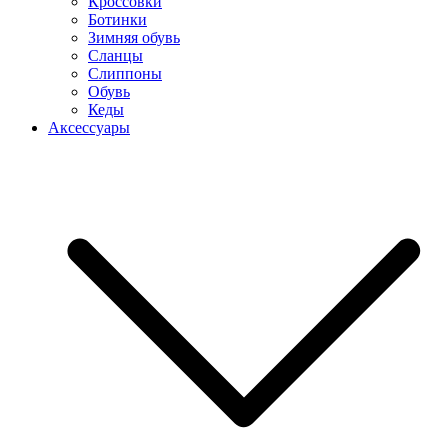
Кроссовки
Ботинки
Зимняя обувь
Сланцы
Слиппоны
Обувь
Кеды
Аксессуары