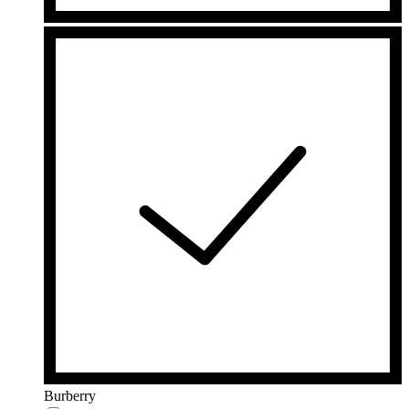
Burberry