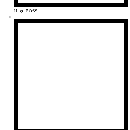
Hugo BOSS