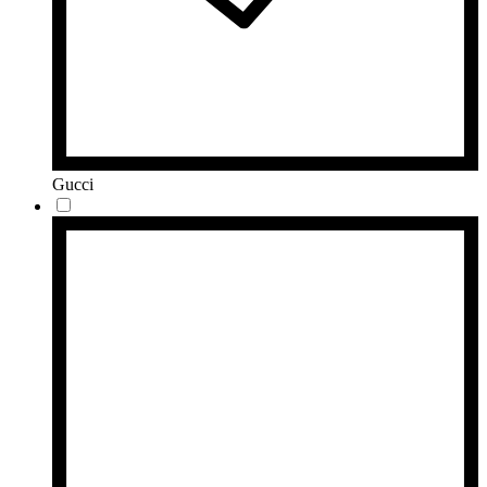
Gucci