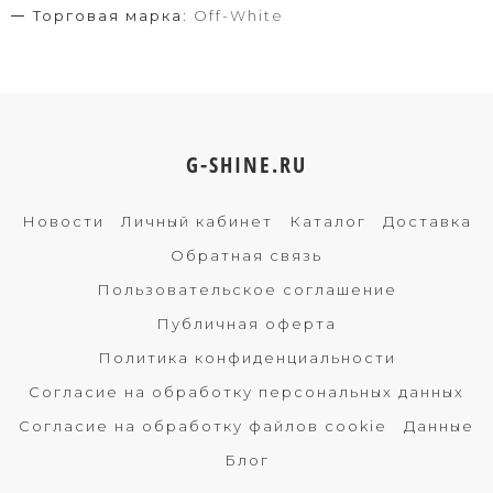
Торговая марка:
Off-White
G-SHINE.RU
Новости
Личный кабинет
Каталог
Доставка
Обратная связь
Пользовательское соглашение
Публичная оферта
Политика конфиденциальности
Согласие на обработку персональных данных
Согласие на обработку файлов cookie
Данные
Блог