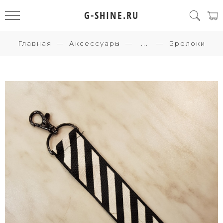
G-SHINE.RU
Главная
Аксессуары
...
Брелоки