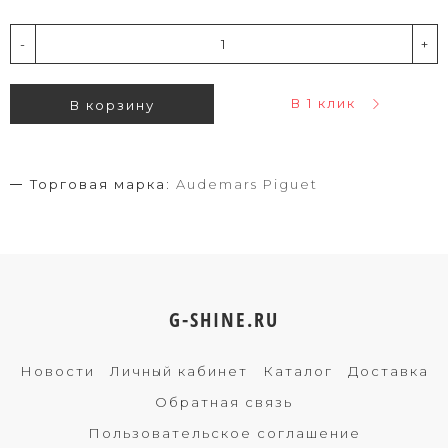
-
+
В 1 клик
В корзину
Торговая марка:
Audemars Piguet
G-SHINE.RU
Новости
Личный кабинет
Каталог
Доставка
Обратная связь
Пользовательское соглашение