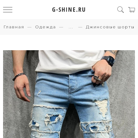
G-SHINE.RU
Главная
Одежда
...
Джинсовые шорты