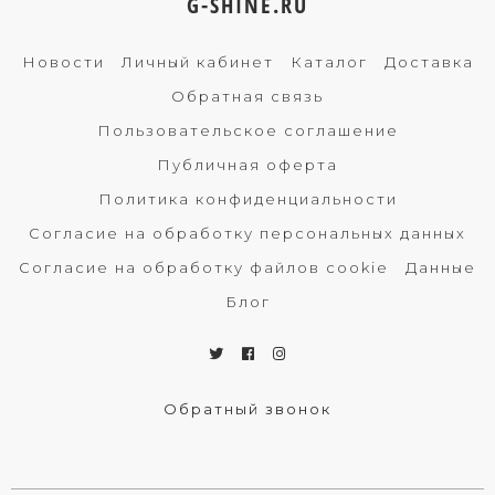
G-SHINE.RU
Новости
Личный кабинет
Каталог
Доставка
Обратная связь
Пользовательское соглашение
Публичная оферта
Политика конфиденциальности
Согласие на обработку персональных данных
Согласие на обработку файлов cookie
Данные
Блог
Обратный звонок