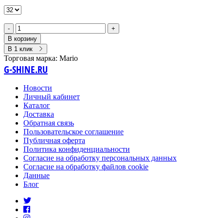
-
+
В корзину
В 1 клик
Торговая марка:
Mario
G-SHINE.RU
Новости
Личный кабинет
Каталог
Доставка
Обратная связь
Пользовательское соглашение
Публичная оферта
Политика конфиденциальности
Согласие на обработку персональных данных
Согласие на обработку файлов cookie
Данные
Блог