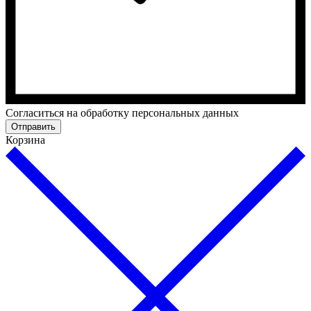
Cогласиться на обработку персональных данных
Отправить
Корзина