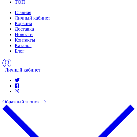
ТОП
Главная
Личный кабинет
Корзина
Доставка
Новости
Контакты
Каталог
Блог
Личный кабинет
Обратный звонок