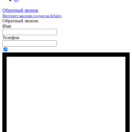
Обратный звонок
Интернет-магазин создан на InSales
Обратный звонок
Имя
Телефон