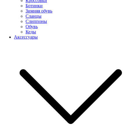
Кроссовки
Ботинки
Зимняя обувь
Сланцы
Слиппоны
Обувь
Кеды
Аксессуары