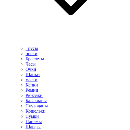
Трусы
носки
Браслеты
Часы
Очки
Шапки
маски
Кепки
Ремни
Рюкзаки
Балаклавы
Скулоданы
Кошельки
Сумки
Панамы
Шарфы