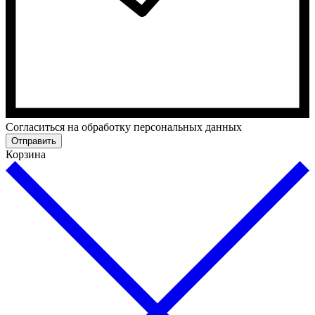
Cогласиться на обработку персональных данных
Отправить
Корзина