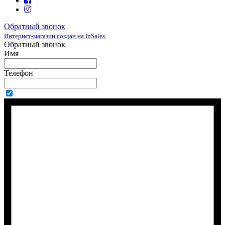
Обратный звонок
Интернет-магазин создан на InSales
Обратный звонок
Имя
Телефон