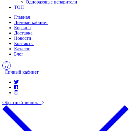
Одноразовые испарители
ТОП
Главная
Личный кабинет
Корзина
Доставка
Новости
Контакты
Каталог
Блог
Личный кабинет
Обратный звонок