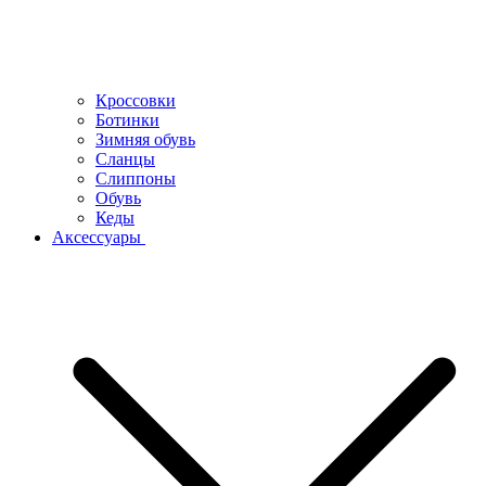
Кроссовки
Ботинки
Зимняя обувь
Сланцы
Слиппоны
Обувь
Кеды
Аксессуары