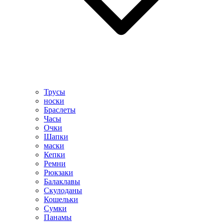
Трусы
носки
Браслеты
Часы
Очки
Шапки
маски
Кепки
Ремни
Рюкзаки
Балаклавы
Скулоданы
Кошельки
Сумки
Панамы