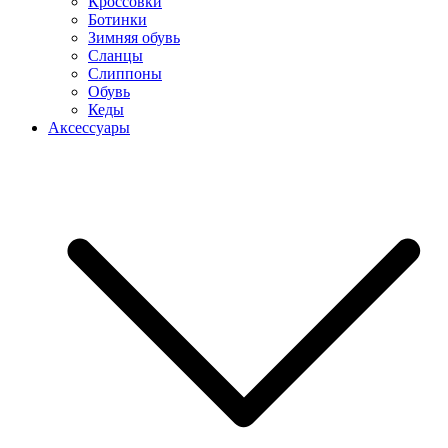
Кроссовки
Ботинки
Зимняя обувь
Сланцы
Слиппоны
Обувь
Кеды
Аксессуары