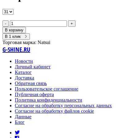
-
+
В корзину
В 1 клик
Торговая марка:
Natsui
G-SHINE.RU
Новости
Личный кабинет
Каталог
Доставка
Обратная связь
Пользовательское соглашение
Публичная оферта
Политика конфиденциальности
Согласие на обработку персональных данных
Согласие на обработку файлов cookie
Данные
Блог