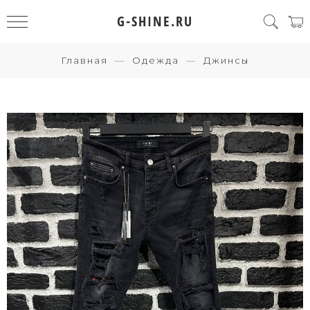
G-SHINE.RU
Главная
Одежда
Джинсы