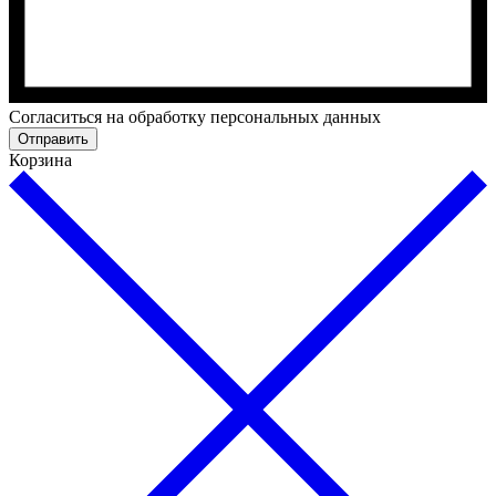
Cогласиться на обработку персональных данных
Отправить
Корзина