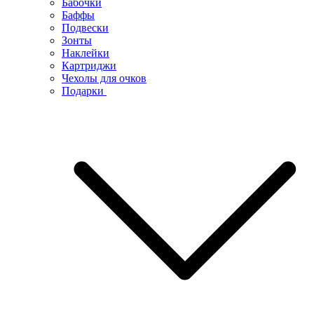
Бабочки
Баффы
Подвески
Зонты
Наклейки
Картриджи
Чехолы для очков
Подарки