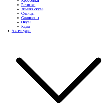
Кроссовки
Ботинки
Зимняя обувь
Сланцы
Слиппоны
Обувь
Кеды
Аксессуары