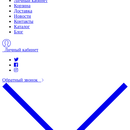
Личный кабинет
Корзина
Доставка
Новости
Контакты
Каталог
Блог
Личный кабинет
Обратный звонок