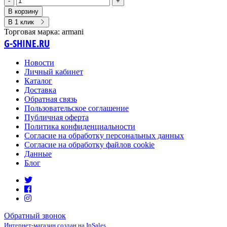
-
+
В корзину
В 1 клик
Торговая марка:
armani
G-SHINE.RU
Новости
Личный кабинет
Каталог
Доставка
Обратная связь
Пользовательское соглашение
Публичная оферта
Политика конфиденциальности
Согласие на обработку персональных данных
Согласие на обработку файлов cookie
Данные
Блог
Обратный звонок
Интернет-магазин создан на InSales