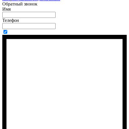
Обратный звонок
Имя
Телефон