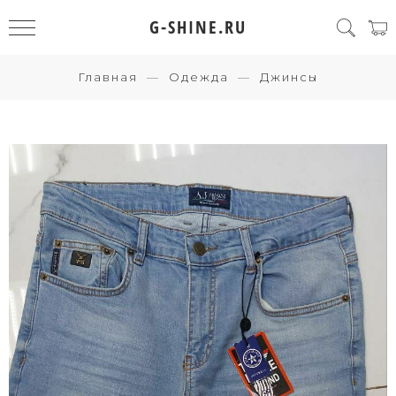
G-SHINE.RU
Главная
Одежда
Джинсы