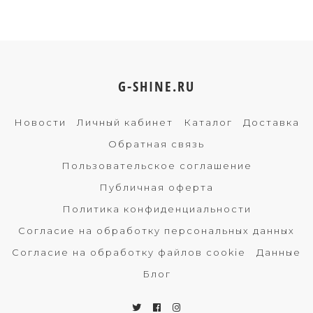
G-SHINE.RU
Новости
Личный кабинет
Каталог
Доставка
Обратная связь
Пользовательское соглашение
Публичная оферта
Политика конфиденциальности
Согласие на обработку персональных данных
Согласие на обработку файлов cookie
Данные
Блог