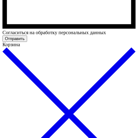
Cогласиться на обработку персональных данных
Отправить
Корзина