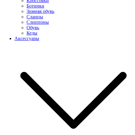
Кроссовки
Ботинки
Зимняя обувь
Сланцы
Слиппоны
Обувь
Кеды
Аксессуары