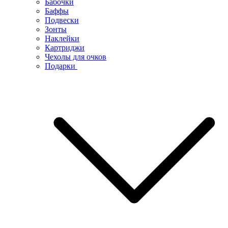
Бабочки
Баффы
Подвески
Зонты
Наклейки
Картриджи
Чехолы для очков
Подарки