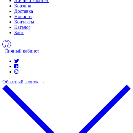
Личный кабинет
Корзина
Доставка
Новости
Контакты
Каталог
Блог
Личный кабинет
Обратный звонок