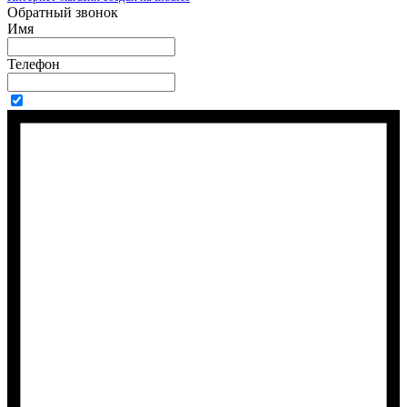
Обратный звонок
Имя
Телефон