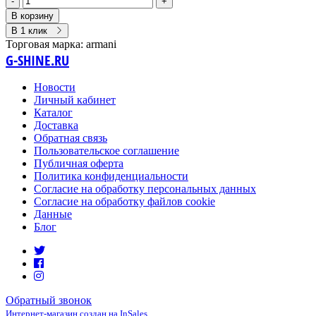
-
+
В корзину
В 1 клик
Торговая марка:
armani
G-SHINE.RU
Новости
Личный кабинет
Каталог
Доставка
Обратная связь
Пользовательское соглашение
Публичная оферта
Политика конфиденциальности
Согласие на обработку персональных данных
Согласие на обработку файлов cookie
Данные
Блог
Обратный звонок
Интернет-магазин создан на InSales