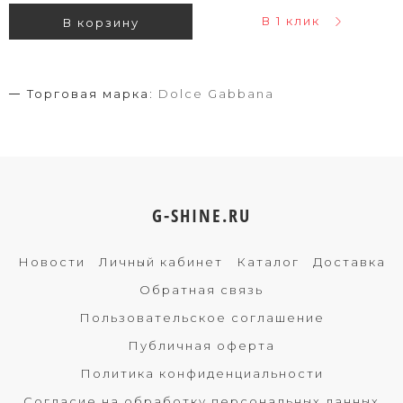
В 1 клик
В корзину
Торговая марка:
Dolce Gabbana
G-SHINE.RU
Новости
Личный кабинет
Каталог
Доставка
Обратная связь
Пользовательское соглашение
Публичная оферта
Политика конфиденциальности
Согласие на обработку персональных данных