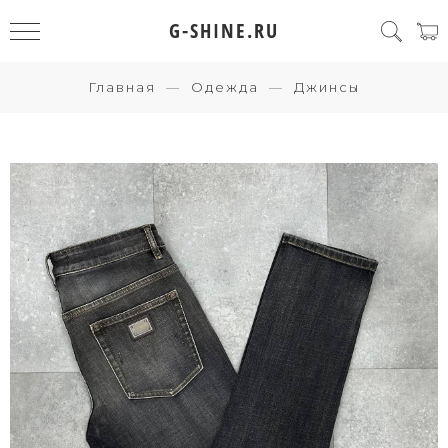
G-SHINE.RU
Главная
Одежда
Джинсы