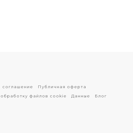
е соглашение
Публичная оферта
 обработку файлов cookie
Данные
Блог