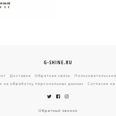
G-SHINE.RU
лог
Доставка
Обратная связь
Пользовательско
е на обработку персональных данных
Согласие на
Обратный звонок