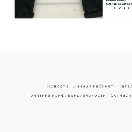
Новости
Личный кабинет
Ката
Политика конфиденциальности
Согласи