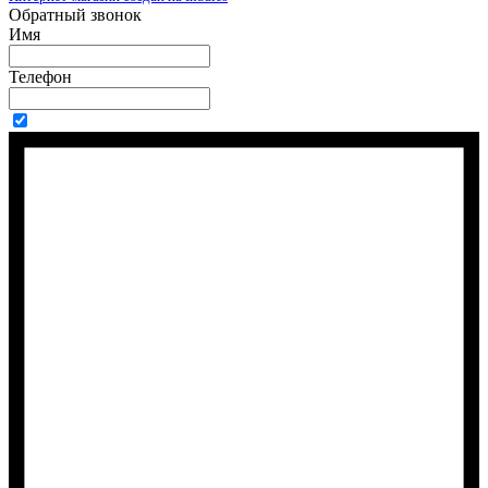
Обратный звонок
Имя
Телефон