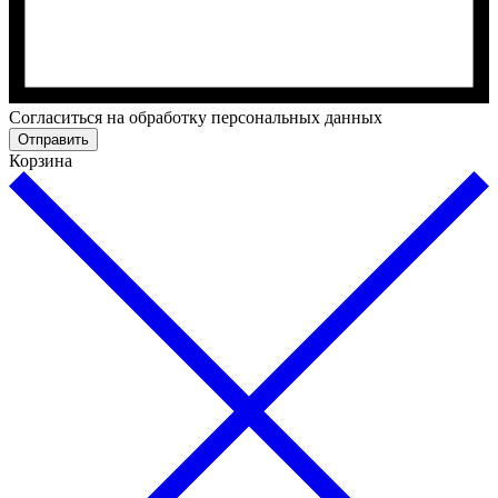
Cогласиться на обработку персональных данных
Отправить
Корзина