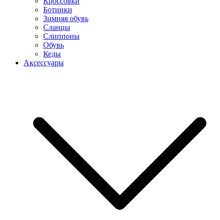
Кроссовки
Ботинки
Зимняя обувь
Сланцы
Слиппоны
Обувь
Кеды
Аксессуары