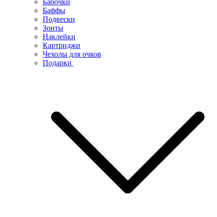
Бабочки
Баффы
Подвески
Зонты
Наклейки
Картриджи
Чехолы для очков
Подарки