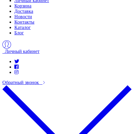
Личный кабинет
Корзина
Доставка
Новости
Контакты
Каталог
Блог
Личный кабинет
Обратный звонок