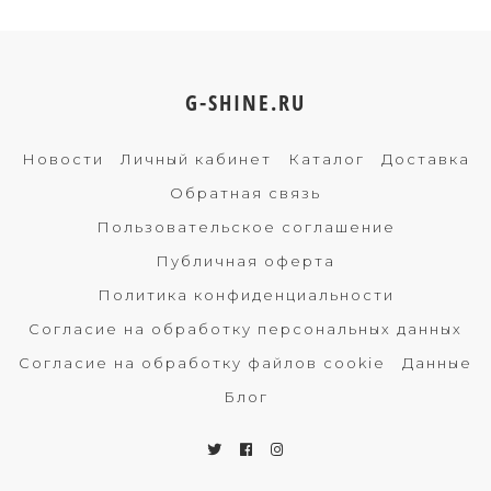
G-SHINE.RU
Новости
Личный кабинет
Каталог
Доставка
Обратная связь
Пользовательское соглашение
Публичная оферта
Политика конфиденциальности
Согласие на обработку персональных данных
Согласие на обработку файлов cookie
Данные
Блог