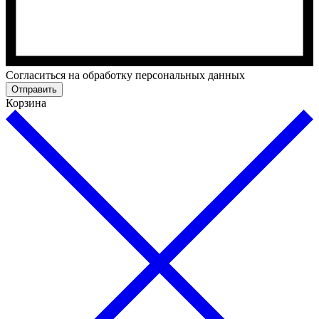
Cогласиться на обработку персональных данных
Отправить
Корзина