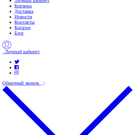
Личный кабинет
Корзина
Доставка
Новости
Контакты
Каталог
Блог
Личный кабинет
Обратный звонок