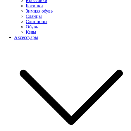
Кроссовки
Ботинки
Зимняя обувь
Сланцы
Слиппоны
Обувь
Кеды
Аксессуары