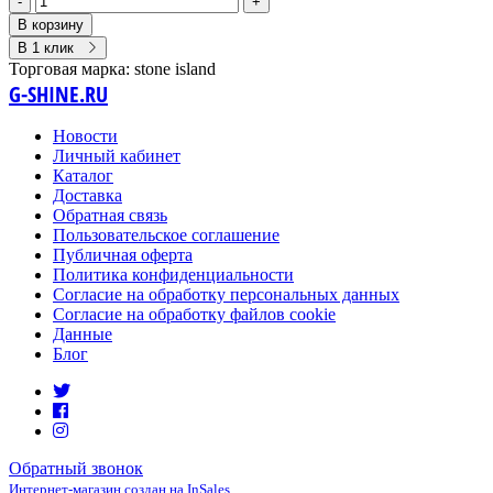
-
+
В корзину
В 1 клик
Торговая марка:
stone island
G-SHINE.RU
Новости
Личный кабинет
Каталог
Доставка
Обратная связь
Пользовательское соглашение
Публичная оферта
Политика конфиденциальности
Согласие на обработку персональных данных
Согласие на обработку файлов cookie
Данные
Блог
Обратный звонок
Интернет-магазин создан на InSales