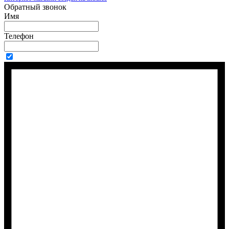
Обратный звонок
Имя
Телефон