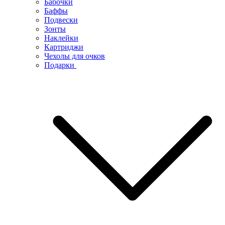
Бабочки
Баффы
Подвески
Зонты
Наклейки
Картриджи
Чехолы для очков
Подарки