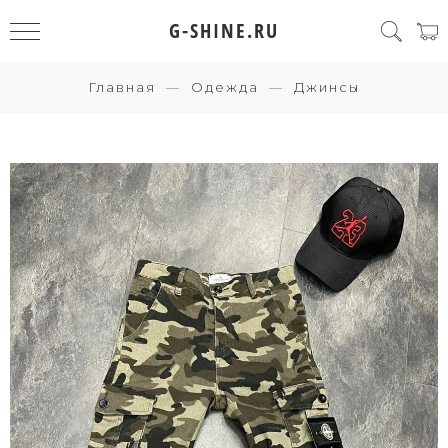
G-SHINE.RU
Главная
Одежда
Джинсы