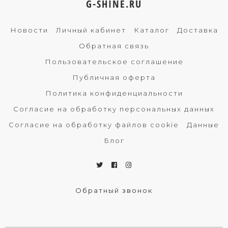
G-SHINE.RU
Новости
Личный кабинет
Каталог
Доставка
Обратная связь
Пользовательское соглашение
Публичная оферта
Политика конфиденциальности
Согласие на обработку персональных данных
Согласие на обработку файлов cookie
Данные
Блог
Обратный звонок