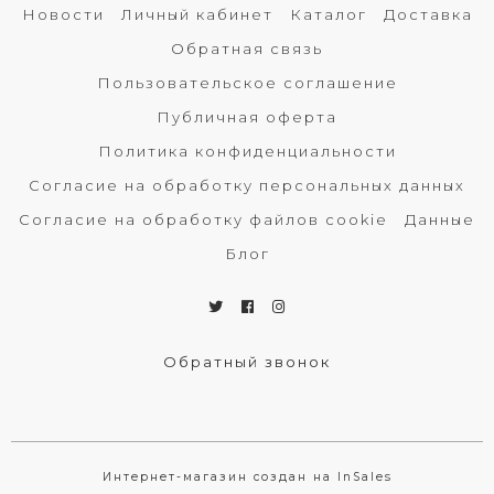
Новости
Личный кабинет
Каталог
Доставка
Обратная связь
Пользовательское соглашение
Публичная оферта
Политика конфиденциальности
Согласие на обработку персональных данных
Согласие на обработку файлов cookie
Данные
Блог
Обратный звонок
Интернет-магазин создан на InSales