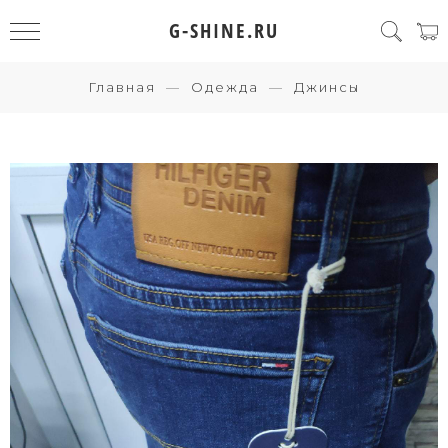
G-SHINE.RU
Главная
Одежда
Джинсы