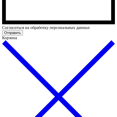
Cогласиться на обработку персональных данных
Отправить
Корзина