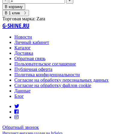
-
+
В корзину
В 1 клик
Торговая марка:
Zara
G-SHINE.RU
Новости
Личный кабинет
Каталог
Доставка
Обратная связь
Пользовательское соглашение
Публичная оферта
Политика конфиденциальности
Согласие на обработку персональных данных
Согласие на обработку файлов cookie
Данные
Блог
Обратный звонок
Интернет-магазин создан на InSales