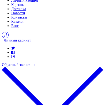
Личный кабинет
Корзина
Доставка
Новости
Контакты
Каталог
Блог
Личный кабинет
Обратный звонок