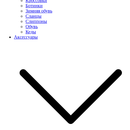
Кроссовки
Ботинки
Зимняя обувь
Сланцы
Слиппоны
Обувь
Кеды
Аксессуары