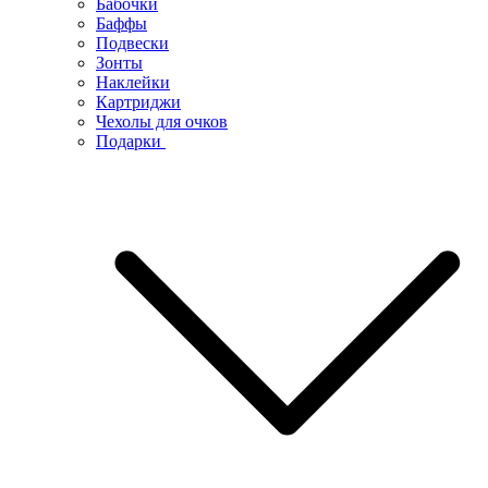
Бабочки
Баффы
Подвески
Зонты
Наклейки
Картриджи
Чехолы для очков
Подарки