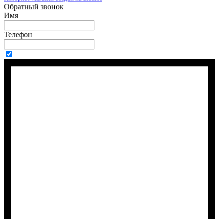
Обратный звонок
Имя
Телефон