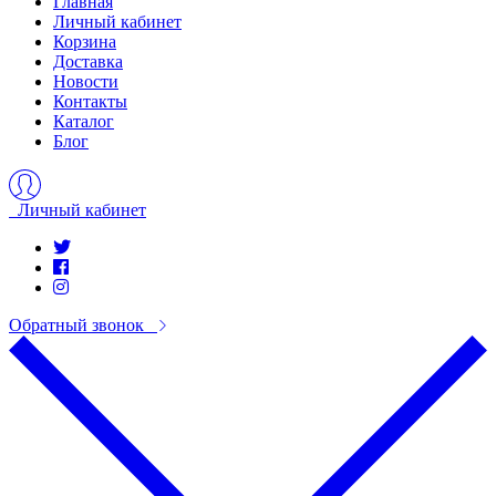
Главная
Личный кабинет
Корзина
Доставка
Новости
Контакты
Каталог
Блог
Личный кабинет
Обратный звонок