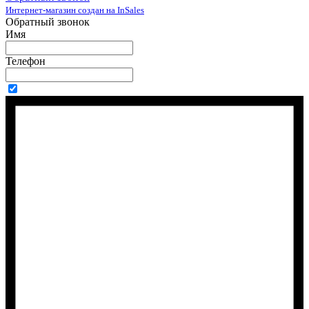
Интернет-магазин создан на InSales
Обратный звонок
Имя
Телефон