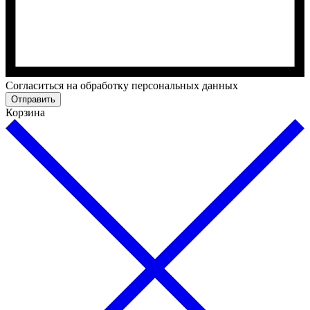
Cогласиться на обработку персональных данных
Отправить
Корзина