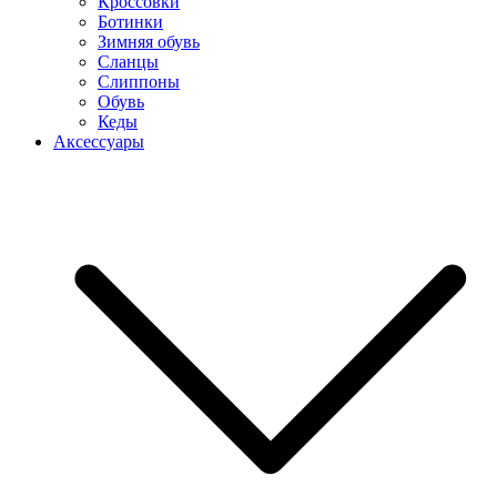
Кроссовки
Ботинки
Зимняя обувь
Сланцы
Слиппоны
Обувь
Кеды
Аксессуары