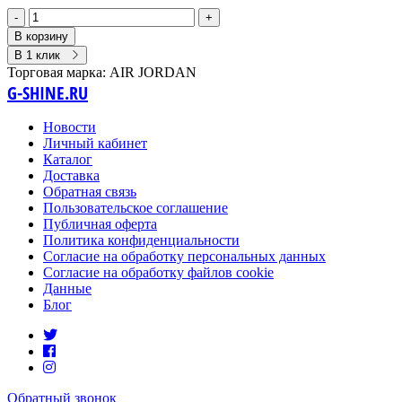
-
+
В корзину
В 1 клик
Торговая марка:
AIR JORDAN
G-SHINE.RU
Новости
Личный кабинет
Каталог
Доставка
Обратная связь
Пользовательское соглашение
Публичная оферта
Политика конфиденциальности
Согласие на обработку персональных данных
Согласие на обработку файлов cookie
Данные
Блог
Обратный звонок