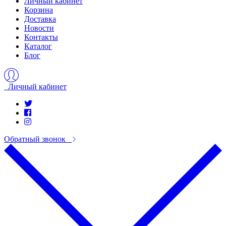
Личный кабинет
Корзина
Доставка
Новости
Контакты
Каталог
Блог
Личный кабинет
Обратный звонок