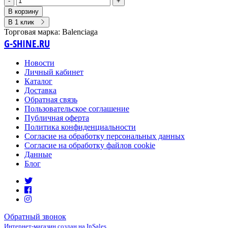
-
+
В корзину
В 1 клик
Торговая марка:
Balenciaga
G-SHINE.RU
Новости
Личный кабинет
Каталог
Доставка
Обратная связь
Пользовательское соглашение
Публичная оферта
Политика конфиденциальности
Согласие на обработку персональных данных
Согласие на обработку файлов cookie
Данные
Блог
Обратный звонок
Интернет-магазин создан на InSales