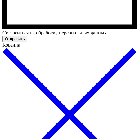
Cогласиться на обработку персональных данных
Отправить
Корзина