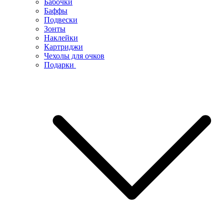
Бабочки
Баффы
Подвески
Зонты
Наклейки
Картриджи
Чехолы для очков
Подарки