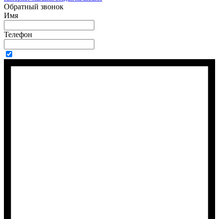
Обратный звонок
Имя
Телефон