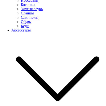
Кроссовки
Ботинки
Зимняя обувь
Сланцы
Слиппоны
Обувь
Кеды
Аксессуары