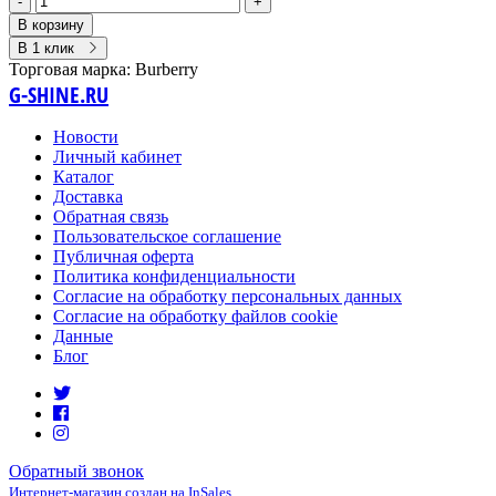
-
+
В корзину
В 1 клик
Торговая марка:
Burberry
G-SHINE.RU
Новости
Личный кабинет
Каталог
Доставка
Обратная связь
Пользовательское соглашение
Публичная оферта
Политика конфиденциальности
Согласие на обработку персональных данных
Согласие на обработку файлов cookie
Данные
Блог
Обратный звонок
Интернет-магазин создан на InSales