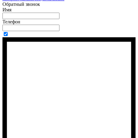
Обратный звонок
Имя
Телефон