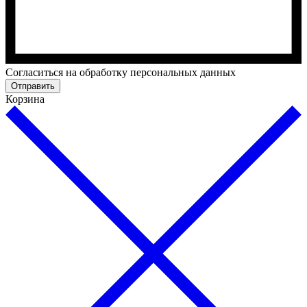
Cогласиться на обработку персональных данных
Отправить
Корзина