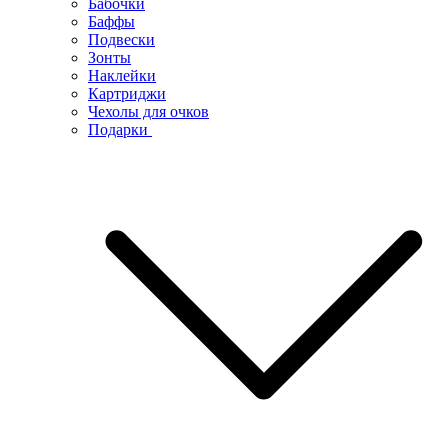
Бабочки
Баффы
Подвески
Зонты
Наклейки
Картриджи
Чехолы для очков
Подарки