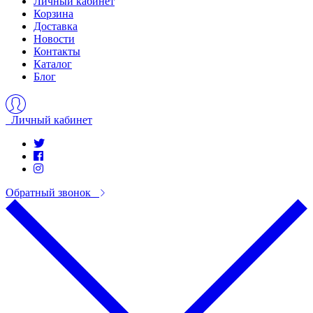
Личный кабинет
Корзина
Доставка
Новости
Контакты
Каталог
Блог
Личный кабинет
Обратный звонок