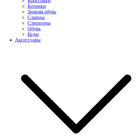
Кроссовки
Ботинки
Зимняя обувь
Сланцы
Слиппоны
Обувь
Кеды
Аксессуары