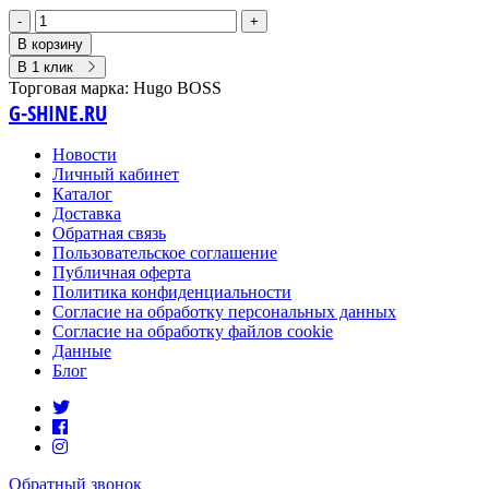
-
+
В корзину
В 1 клик
Торговая марка:
Hugo BOSS
G-SHINE.RU
Новости
Личный кабинет
Каталог
Доставка
Обратная связь
Пользовательское соглашение
Публичная оферта
Политика конфиденциальности
Согласие на обработку персональных данных
Согласие на обработку файлов cookie
Данные
Блог
Обратный звонок