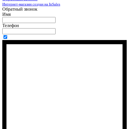
Интернет-магазин создан на InSales
Обратный звонок
Имя
Телефон