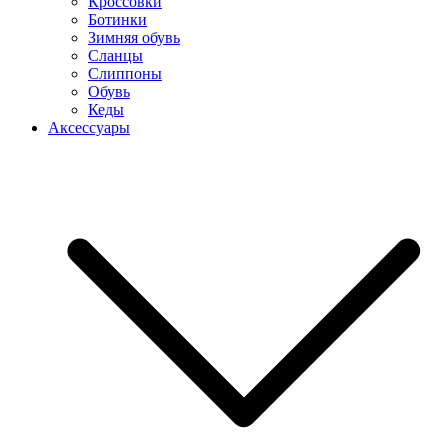
Кроссовки
Ботинки
Зимняя обувь
Сланцы
Слиппоны
Обувь
Кеды
Аксессуары