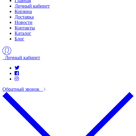
Главная
Личный кабинет
Корзина
Доставка
Новости
Контакты
Каталог
Блог
Личный кабинет
Обратный звонок