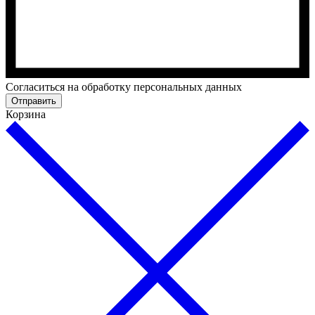
Cогласиться на обработку персональных данных
Отправить
Корзина