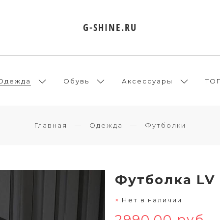
G-SHINE.RU
Одежда
Обувь
Аксессуары
ТО
Главная
Одежда
Футболки
Футболка LV 
Нет в наличии
2990.00 руб