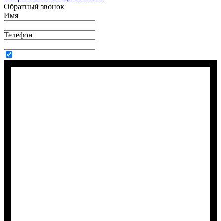
Обратный звонок
Имя
Телефон