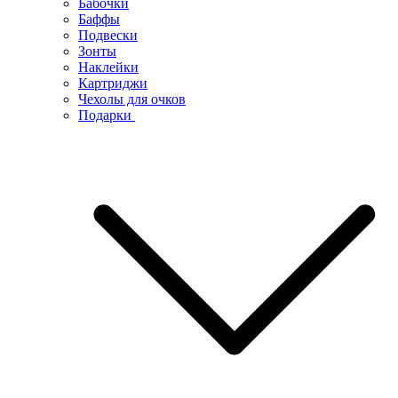
Бабочки
Баффы
Подвески
Зонты
Наклейки
Картриджи
Чехолы для очков
Подарки