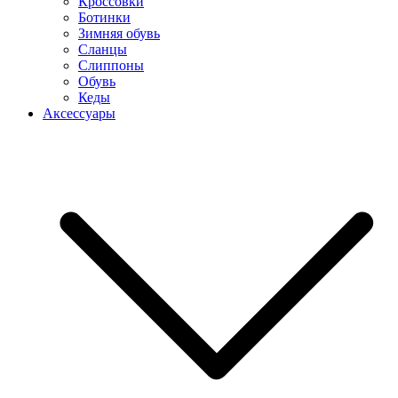
Кроссовки
Ботинки
Зимняя обувь
Сланцы
Слиппоны
Обувь
Кеды
Аксессуары