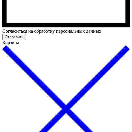
Cогласиться на обработку персональных данных
Отправить
Корзина