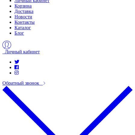
Личный кабинет
Корзина
Доставка
Новости
Контакты
Каталог
Блог
Личный кабинет
Обратный звонок