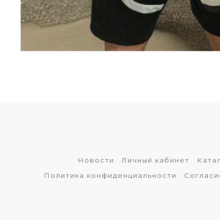
Новости
Личный кабинет
Ката
Политика конфиденциальности
Согласи