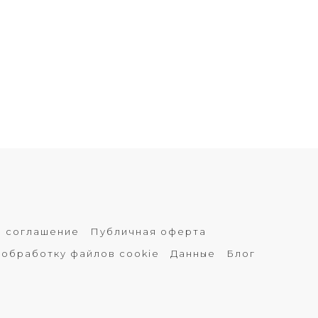
е соглашение
Публичная оферта
 обработку файлов cookie
Данные
Блог