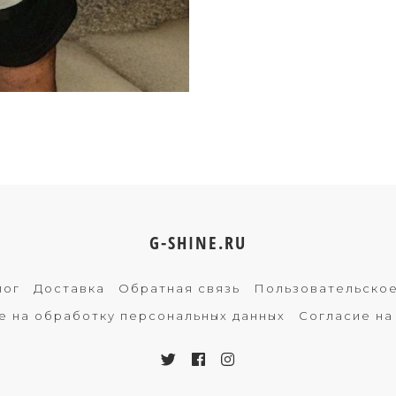
G-SHINE.RU
лог
Доставка
Обратная связь
Пользовательско
е на обработку персональных данных
Согласие на