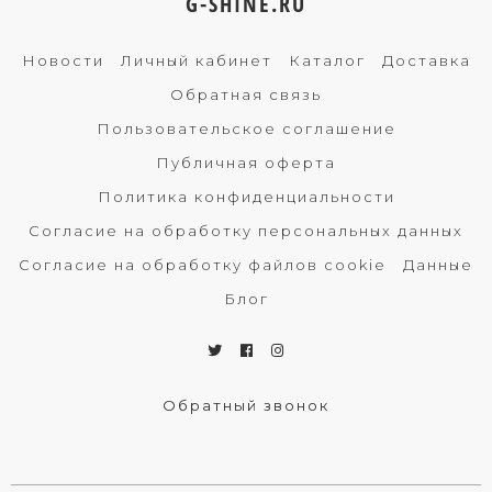
G-SHINE.RU
Новости
Личный кабинет
Каталог
Доставка
Обратная связь
Пользовательское соглашение
Публичная оферта
Политика конфиденциальности
Согласие на обработку персональных данных
Согласие на обработку файлов cookie
Данные
Блог
Обратный звонок