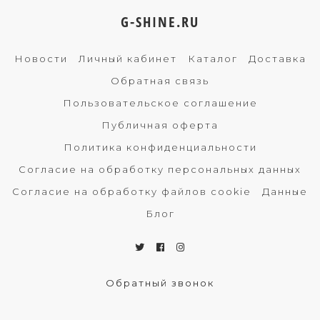
G-SHINE.RU
Новости
Личный кабинет
Каталог
Доставка
Обратная связь
Пользовательское соглашение
Публичная оферта
Политика конфиденциальности
Согласие на обработку персональных данных
Согласие на обработку файлов cookie
Данные
Блог
Обратный звонок