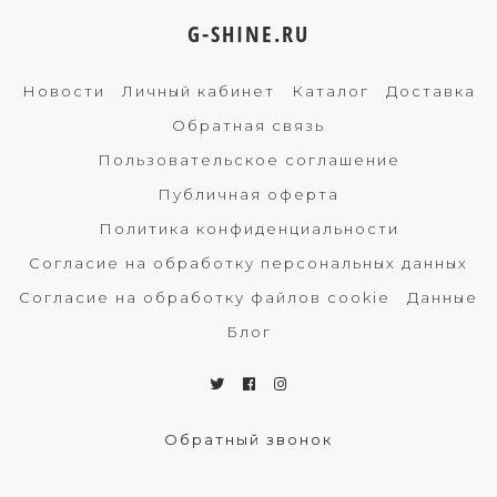
G-SHINE.RU
Новости
Личный кабинет
Каталог
Доставка
Обратная связь
Пользовательское соглашение
Публичная оферта
Политика конфиденциальности
Согласие на обработку персональных данных
Согласие на обработку файлов cookie
Данные
Блог
Обратный звонок