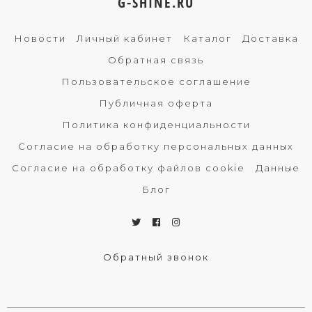
G-SHINE.RU
Новости
Личный кабинет
Каталог
Доставка
Обратная связь
Пользовательское соглашение
Публичная оферта
Политика конфиденциальности
Согласие на обработку персональных данных
Согласие на обработку файлов cookie
Данные
Блог
Обратный звонок