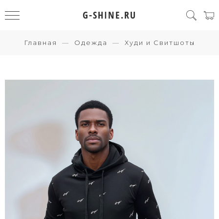
G-SHINE.RU
Главная
Одежда
Худи и Свитшоты