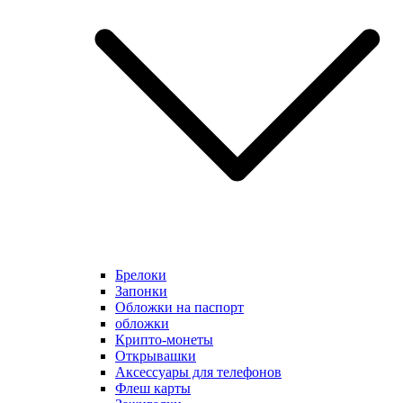
Брелоки
Запонки
Обложки на паспорт
обложки
Крипто-монеты
Открывашки
Аксессуары для телефонов
Флеш карты