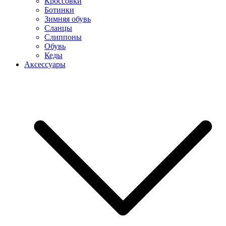
Кроссовки
Ботинки
Зимняя обувь
Сланцы
Слиппоны
Обувь
Кеды
Аксессуары