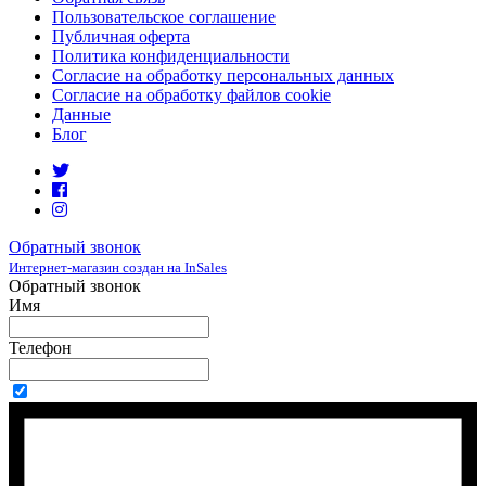
Пользовательское соглашение
Публичная оферта
Политика конфиденциальности
Согласие на обработку персональных данных
Согласие на обработку файлов cookie
Данные
Блог
Обратный звонок
Интернет-магазин создан на InSales
Обратный звонок
Имя
Телефон