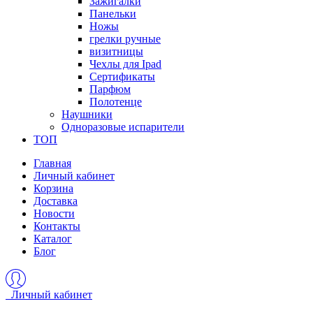
Зажигалки
Панельки
Ножы
грелки ручные
визитницы
Чехлы для Ipad
Сертификаты
Парфюм
Полотенце
Наушники
Одноразовые испарители
ТОП
Главная
Личный кабинет
Корзина
Доставка
Новости
Контакты
Каталог
Блог
Личный кабинет