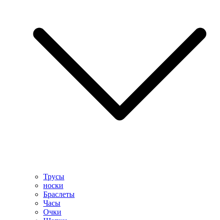
Трусы
носки
Браслеты
Часы
Очки