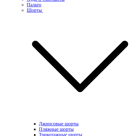
Пальто
Шорты
Джинсовые шорты
Пляжные шорты
Трикотажные шорты