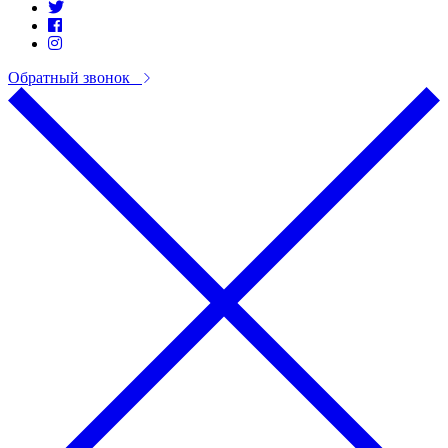
Обратный звонок