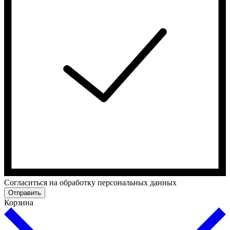
Cогласиться на обработку персональных данных
Отправить
Корзина