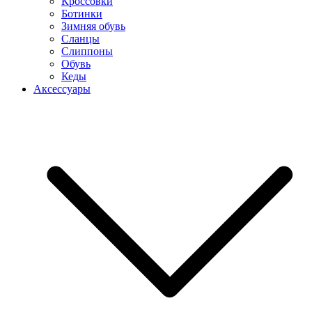
Кроссовки
Ботинки
Зимняя обувь
Сланцы
Слиппоны
Обувь
Кеды
Аксессуары