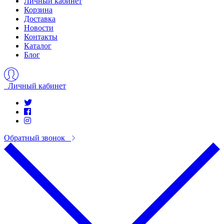
Личный кабинет
Корзина
Доставка
Новости
Контакты
Каталог
Блог
Личный кабинет
Обратный звонок