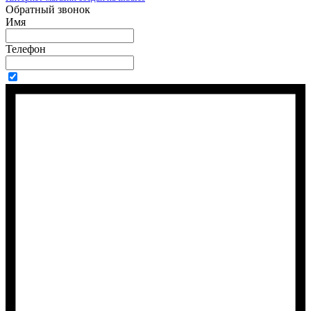
Обратный звонок
Имя
Телефон