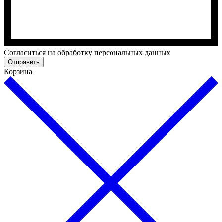
Cогласиться на обработку персональных данных
Отправить
Корзина