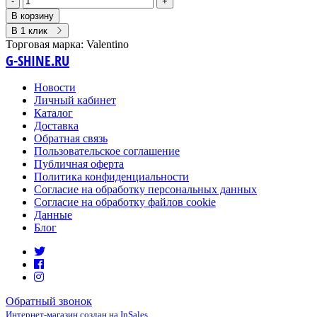
-
+
В корзину
В 1 клик
Торговая марка:
Valentino
G-SHINE.RU
Новости
Личный кабинет
Каталог
Доставка
Обратная связь
Пользовательское соглашение
Публичная оферта
Политика конфиденциальности
Согласие на обработку персональных данных
Согласие на обработку файлов cookie
Данные
Блог
Обратный звонок
Интернет-магазин создан на InSales