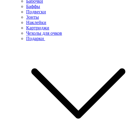
Бабочки
Баффы
Подвески
Зонты
Наклейки
Картриджи
Чехолы для очков
Подарки