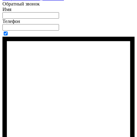
Обратный звонок
Имя
Телефон