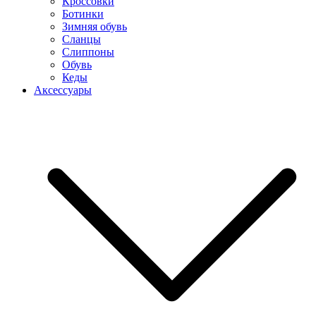
Кроссовки
Ботинки
Зимняя обувь
Сланцы
Слиппоны
Обувь
Кеды
Аксессуары