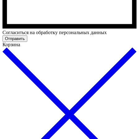
Cогласиться на обработку персональных данных
Отправить
Корзина