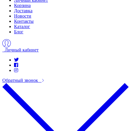
Личный кабинет
Корзина
Доставка
Новости
Контакты
Каталог
Блог
Личный кабинет
Обратный звонок