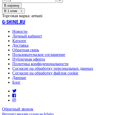
-
+
В корзину
В 1 клик
Торговая марка:
armani
G-SHINE.RU
Новости
Личный кабинет
Каталог
Доставка
Обратная связь
Пользовательское соглашение
Публичная оферта
Политика конфиденциальности
Согласие на обработку персональных данных
Согласие на обработку файлов cookie
Данные
Блог
Обратный звонок
Интернет-магазин создан на InSales