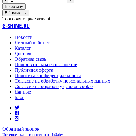
-
+
В корзину
В 1 клик
Торговая марка:
armani
G-SHINE.RU
Новости
Личный кабинет
Каталог
Доставка
Обратная связь
Пользовательское соглашение
Публичная оферта
Политика конфиденциальности
Согласие на обработку персональных данных
Согласие на обработку файлов cookie
Данные
Блог
Обратный звонок
Интернет-магазин создан на InSales