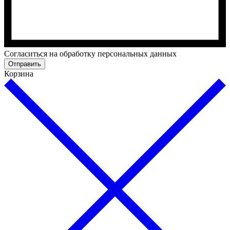
Cогласиться на обработку персональных данных
Отправить
Корзина