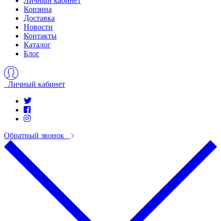
Личный кабинет
Корзина
Доставка
Новости
Контакты
Каталог
Блог
Личный кабинет
Обратный звонок