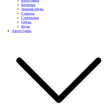
Кроссовки
Ботинки
Зимняя обувь
Сланцы
Слиппоны
Обувь
Кеды
Аксессуары