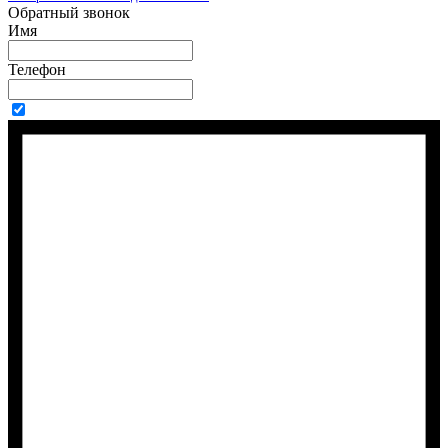
Обратный звонок
Имя
Телефон