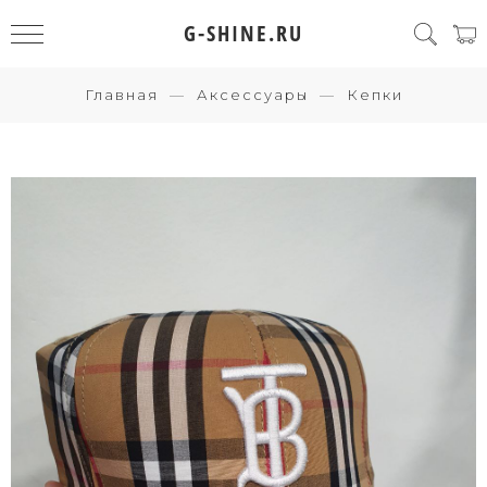
G-SHINE.RU
Главная
Аксессуары
Кепки