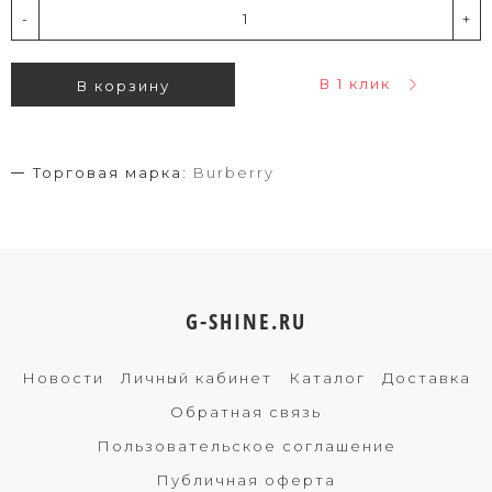
-
+
В 1 клик
В корзину
Торговая марка:
Burberry
G-SHINE.RU
Новости
Личный кабинет
Каталог
Доставка
Обратная связь
Пользовательское соглашение
Публичная оферта