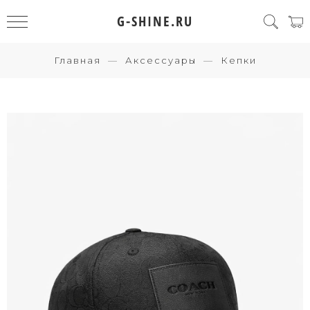
G-SHINE.RU
Главная
Аксессуары
Кепки