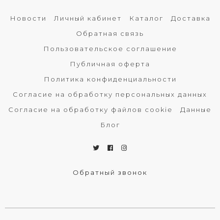
Новости
Личный кабинет
Каталог
Доставка
Обратная связь
Пользовательское соглашение
Публичная оферта
Политика конфиденциальности
Согласие на обработку персональных данных
Согласие на обработку файлов cookie
Данные
Блог
Обратный звонок