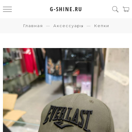
G-SHINE.RU
Главная
Аксессуары
Кепки