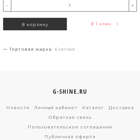
-
+
В 1 клик
В корзину
Торговая марка:
Everlast
G-SHINE.RU
Новости
Личный кабинет
Каталог
Доставка
Обратная связь
Пользовательское соглашение
Публичная оферта