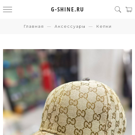
G-SHINE.RU
Главная
Аксессуары
Кепки