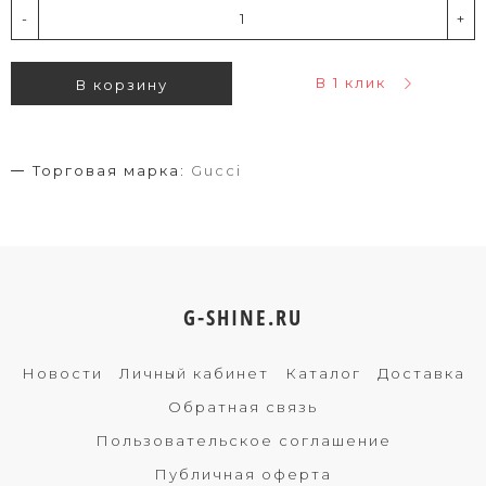
-
+
В 1 клик
В корзину
Торговая марка:
Gucci
G-SHINE.RU
Новости
Личный кабинет
Каталог
Доставка
Обратная связь
Пользовательское соглашение
Публичная оферта