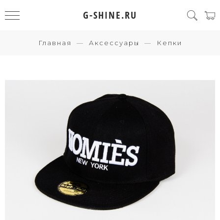
G-SHINE.RU
Главная
Аксессуары
Кепки