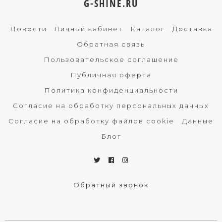
G-SHINE.RU
Новости
Личный кабинет
Каталог
Доставка
Обратная связь
Пользовательское соглашение
Публичная оферта
Политика конфиденциальности
Согласие на обработку персональных данных
Согласие на обработку файлов cookie
Данные
Блог
Обратный звонок