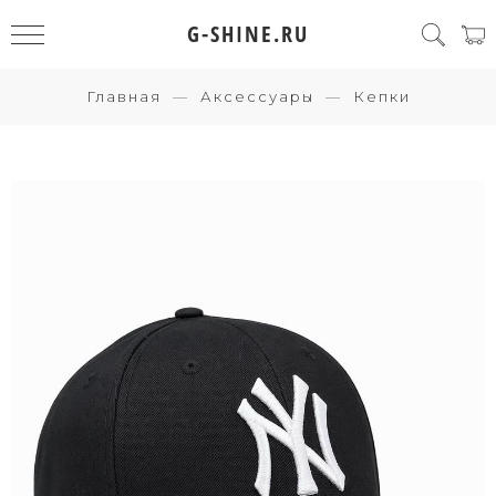
G-SHINE.RU
Главная
Аксессуары
Кепки