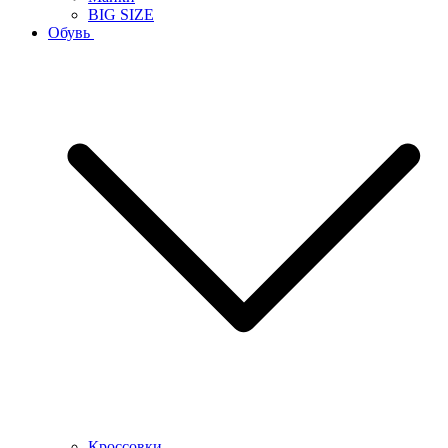
BIG SIZE
Обувь
Кроссовки