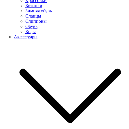
Кроссовки
Ботинки
Зимняя обувь
Сланцы
Слиппоны
Обувь
Кеды
Аксессуары