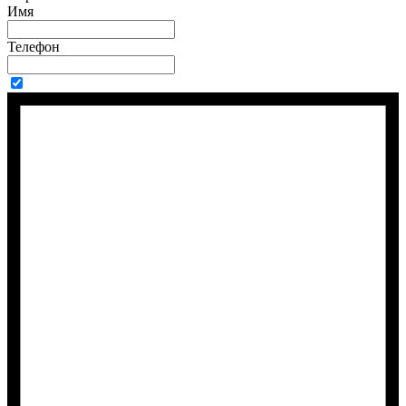
Имя
Телефон