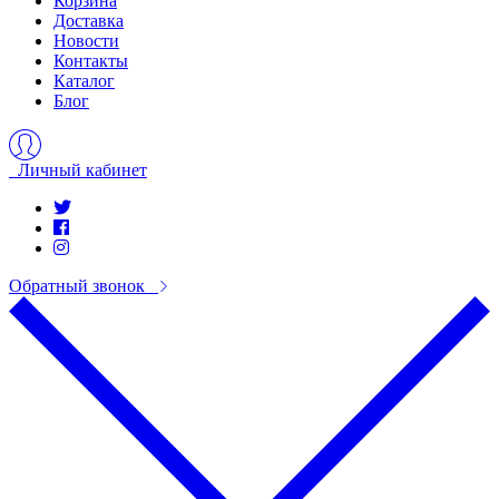
Корзина
Доставка
Новости
Контакты
Каталог
Блог
Личный кабинет
Обратный звонок