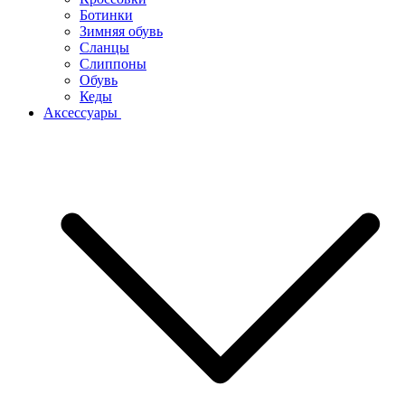
Ботинки
Зимняя обувь
Сланцы
Слиппоны
Обувь
Кеды
Аксессуары