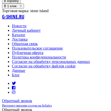
В корзину
В 1 клик
Торговая марка:
stone island
G-SHINE.RU
Новости
Личный кабинет
Каталог
Доставка
Обратная связь
Пользовательское соглашение
Публичная оферта
Политика конфиденциальности
Согласие на обработку персональных данных
Согласие на обработку файлов cookie
Данные
Блог
Обратный звонок
Интернет-магазин создан на InSales
Обратный звонок