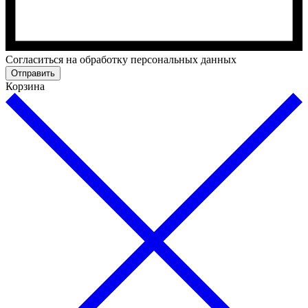
Cогласиться на обработку персональных данных
Отправить
Корзина