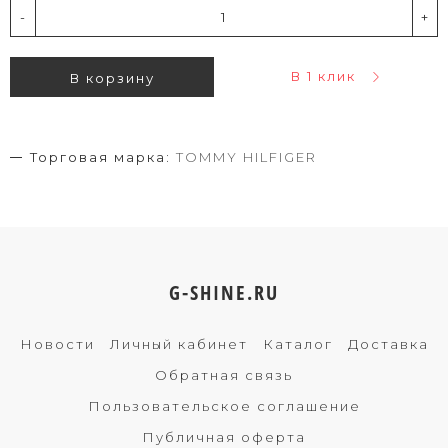
-
+
В 1 клик
В корзину
Торговая марка:
TOMMY HILFIGER
G-SHINE.RU
Новости
Личный кабинет
Каталог
Доставка
Обратная связь
Пользовательское соглашение
Публичная оферта