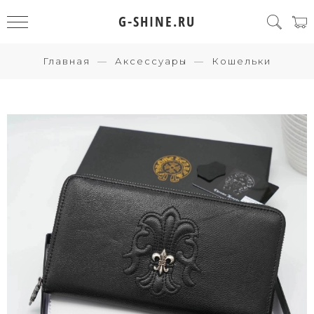
G-SHINE.RU
Главная
Аксессуары
Кошельки