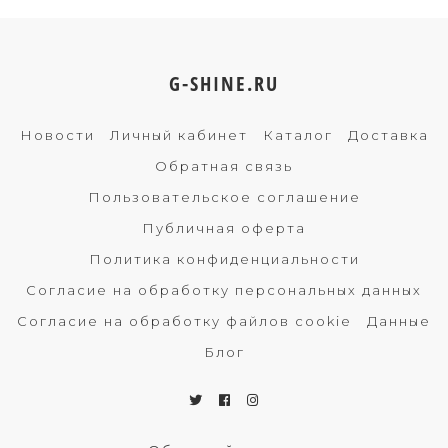
G-SHINE.RU
Новости
Личный кабинет
Каталог
Доставка
Обратная связь
Пользовательское соглашение
Публичная оферта
Политика конфиденциальности
Согласие на обработку персональных данных
Согласие на обработку файлов cookie
Данные
Блог