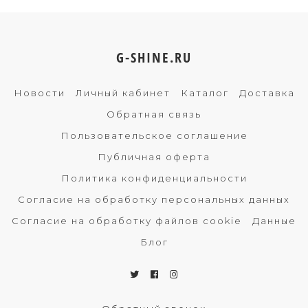
G-SHINE.RU
Новости
Личный кабинет
Каталог
Доставка
Обратная связь
Пользовательское соглашение
Публичная оферта
Политика конфиденциальности
Согласие на обработку персональных данных
Согласие на обработку файлов cookie
Данные
Блог