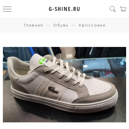
G-SHINE.RU
Главная
Обувь
Кроссовки